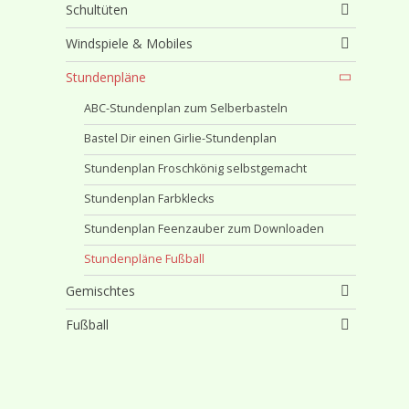
Schultüten
Windspiele & Mobiles
Stundenpläne
ABC-Stundenplan zum Selberbasteln
Bastel Dir einen Girlie-Stundenplan
Stundenplan Froschkönig selbstgemacht
Stundenplan Farbklecks
Stundenplan Feenzauber zum Downloaden
Stundenpläne Fußball
Gemischtes
Fußball