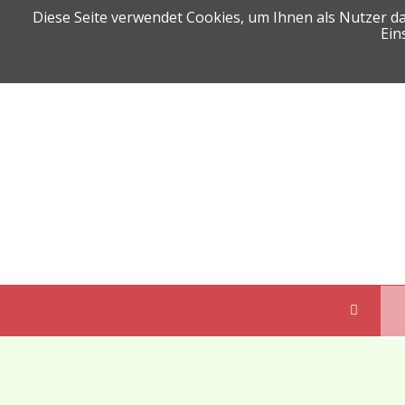
Diese Seite verwendet Cookies, um Ihnen als Nutzer d
Ein