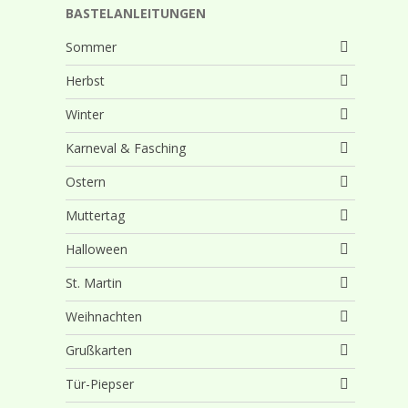
BASTELANLEITUNGEN
Sommer
Herbst
Winter
Karneval & Fasching
Ostern
Muttertag
Halloween
St. Martin
Weihnachten
Grußkarten
Tür-Piepser