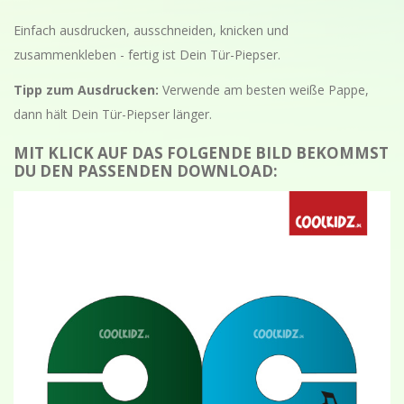
Einfach ausdrucken, ausschneiden, knicken und
zusammenkleben - fertig ist Dein Tür-Piepser.
Tipp zum Ausdrucken:
Verwende am besten weiße Pappe,
dann hält Dein Tür-Piepser länger.
MIT KLICK AUF DAS FOLGENDE BILD BEKOMMST
DU DEN PASSENDEN DOWNLOAD: