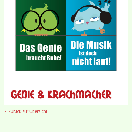
Zurück zur Übersicht