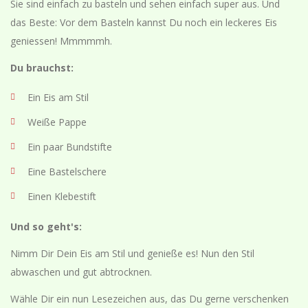
Sie sind einfach zu basteln und sehen einfach super aus. Und
das Beste: Vor dem Basteln kannst Du noch ein leckeres Eis
geniessen! Mmmmmh.
Du brauchst:
Ein Eis am Stil
Weiße Pappe
Ein paar Bundstifte
Eine Bastelschere
Einen Klebestift
Und so geht's:
Nimm Dir Dein Eis am Stil und genieße es! Nun den Stil
abwaschen und gut abtrocknen.
Wähle Dir ein nun Lesezeichen aus, das Du gerne verschenken