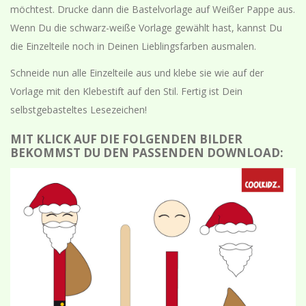
möchtest. Drucke dann die Bastelvorlage auf Weißer Pappe aus.
Wenn Du die schwarz-weiße Vorlage gewählt hast, kannst Du
die Einzelteile noch in Deinen Lieblingsfarben ausmalen.
Schneide nun alle Einzelteile aus und klebe sie wie auf der
Vorlage mit den Klebestift auf den Stil. Fertig ist Dein
selbstgebasteltes Lesezeichen!
MIT KLICK AUF DIE FOLGENDEN BILDER
BEKOMMST DU DEN PASSENDEN DOWNLOAD: