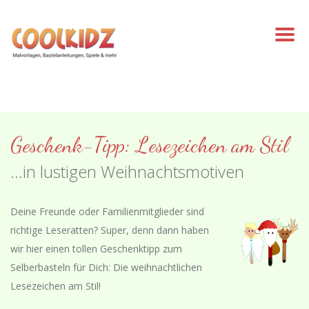
Geschenk-Tipp: Lesezeichen am Stil
...in lustigen Weihnachtsmotiven
Deine Freunde oder Familienmitglieder sind
richtige Leseratten? Super, denn dann haben
wir hier einen tollen Geschenktipp zum
Selberbasteln für Dich: Die weihnachtlichen
Lesezeichen am Stil!