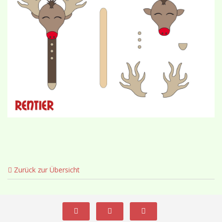
Zurück zur Übersicht