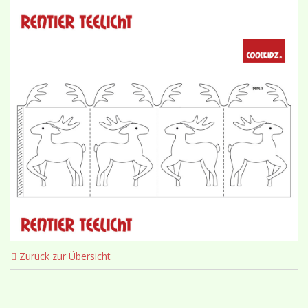
Zurück zur Übersicht