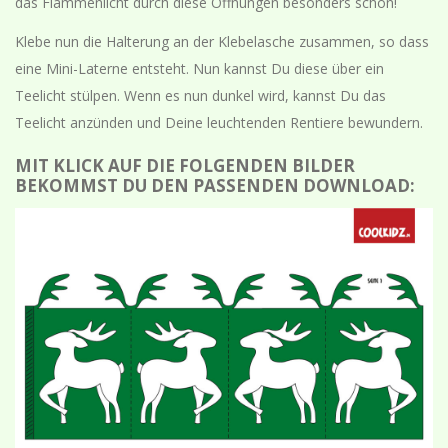
das Flammenlicht durch diese Öffnungen besonders schön!
Klebe nun die Halterung an der Klebelasche zusammen, so dass
eine Mini-Laterne entsteht. Nun kannst Du diese über ein
Teelicht stülpen. Wenn es nun dunkel wird, kannst Du das
Teelicht anzünden und Deine leuchtenden Rentiere bewundern.
MIT KLICK AUF DIE FOLGENDEN BILDER
BEKOMMST DU DEN PASSENDEN DOWNLOAD: