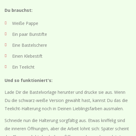
Du brauchst:
Weiße Pappe
Ein paar Bunstifte
Eine Bastelschere
Einen Klebestift
Ein Teelicht
Und so funktioniert's:
Lade Dir die Bastelvorlage herunter und drucke sie aus. Wenn
Du die schwarz-weiße Version gewählt hast, kannst Du das die
Teelicht-Halterung noch in Deinen Lieblingsfarben ausmalen.
Schneide nun die Halterung sorgfältig aus. Etwas kniffelig sind
die inneren Öffnungen, aber die Arbeit lohnt sich: Später scheint