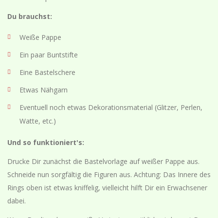
Du brauchst:
Weiße Pappe
Ein paar Buntstifte
Eine Bastelschere
Etwas Nähgarn
Eventuell noch etwas Dekorationsmaterial (Glitzer, Perlen,
Watte, etc.)
Und so funktioniert's:
Drucke Dir zunächst die Bastelvorlage auf weißer Pappe aus.
Schneide nun sorgfältig die Figuren aus. Achtung: Das Innere des
Rings oben ist etwas kniffelig, vielleicht hilft Dir ein Erwachsener
dabei.