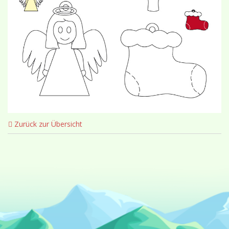
Zurück zur Übersicht