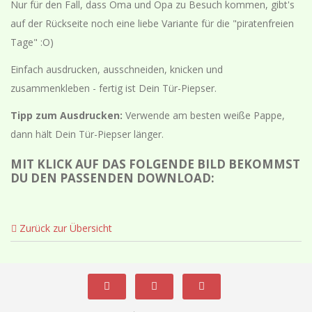
Nur für den Fall, dass Oma und Opa zu Besuch kommen, gibt's
auf der Rückseite noch eine liebe Variante für die "piratenfreien
Tage" :O)
Einfach ausdrucken, ausschneiden, knicken und
zusammenkleben - fertig ist Dein Tür-Piepser.
Tipp zum Ausdrucken:
Verwende am besten weiße Pappe,
dann hält Dein Tür-Piepser länger.
MIT KLICK AUF DAS FOLGENDE BILD BEKOMMST
DU DEN PASSENDEN DOWNLOAD:
Zurück zur Übersicht