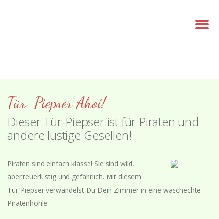
Tür-Piepser Ahoi!
Dieser Tür-Piepser ist für Piraten und
andere lustige Gesellen!
Piraten sind einfach klasse! Sie sind wild,
abenteuerlustig und gefährlich. Mit diesem
Tür-Piepser verwandelst Du Dein Zimmer in eine waschechte
Piratenhöhle.