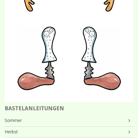
BASTELANLEITUNGEN
Sommer
Herbst