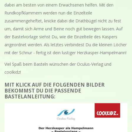
dabei am besten von einem Erwachsenen helfen. Mit den
Rundkopfklammern werden nun die Einzelteile
zusammengeheftet, knicke dabei die Drathbügel nicht zu fest
um, damit sich Arme und Beine noch gut bewegen lassen. Auf
der Bastelvorlage siehst Du, wie die Einzelteile des Kaspers
angeordnet werden. Als letztes verbindest Du die kleinen Löcher
mit der Schnur - fertig ist dein lustiger Herzkasper-Hampelmann!
Viel Spaß beim Basteln wünschen der Oculus-Verlag und
coolkidz!
MIT KLICK AUF DIE FOLGENDEN BILDER
BEKOMMST DU DIE PASSENDE
BASTELANLEITUNG: