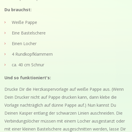
Du brauchst:
Weiße Pappe
Eine Bastelschere
Einen Locher
4 Rundkopfklammern
ca. 40 cm Schnur
Und so funktioniert's:
Drucke Dir die Herzkaspervorlage auf weiße Pappe aus. (Wenn
Dein Drucker nicht auf Pappe drucken kann, dann klebe die
Vorlage nachträglich auf dünne Pappe auf.) Nun kannst Du
Deinen Kasper entlang der schwarzen Linien auschneiden. Die
Verbindungslöcher müssen mit einem Locher ausgestanzt oder
mit einer kleinen Bastelschere ausgeschnitten werden, lasse Dir