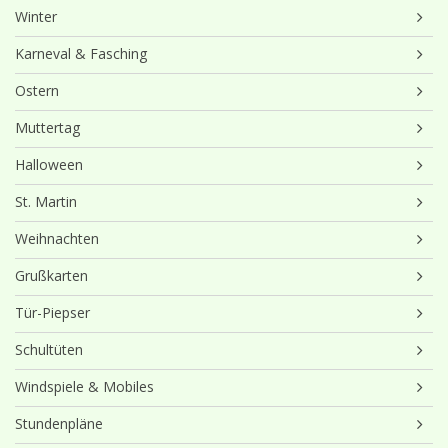
Winter
Karneval & Fasching
Ostern
Muttertag
Halloween
St. Martin
Weihnachten
Grußkarten
Tür-Piepser
Schultüten
Windspiele & Mobiles
Stundenpläne