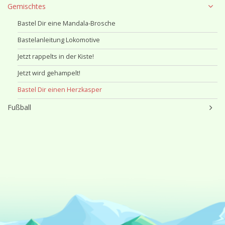
Gemischtes
Bastel Dir eine Mandala-Brosche
Bastelanleitung Lokomotive
Jetzt rappelts in der Kiste!
Jetzt wird gehampelt!
Bastel Dir einen Herzkasper
Fußball