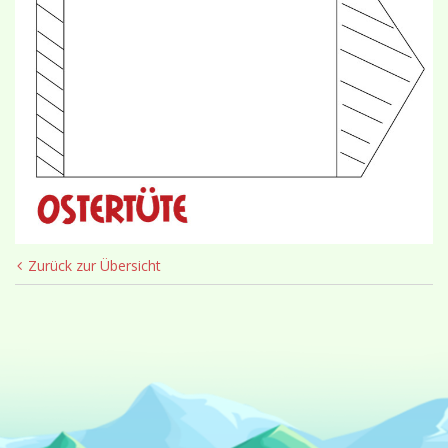
Zurück zur Übersicht