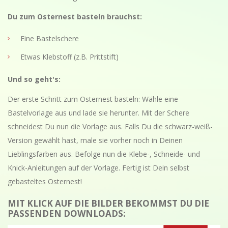
Du zum Osternest basteln brauchst:
Eine Bastelschere
Etwas Klebstoff (z.B. Prittstift)
Und so geht's:
Der erste Schritt zum Osternest basteln: Wähle eine
Bastelvorlage aus und lade sie herunter. Mit der Schere
schneidest Du nun die Vorlage aus. Falls Du die schwarz-weiß-
Version gewählt hast, male sie vorher noch in Deinen
Lieblingsfarben aus. Befolge nun die Klebe-, Schneide- und
Knick-Anleitungen auf der Vorlage. Fertig ist Dein selbst
gebasteltes Osternest!
MIT KLICK AUF DIE BILDER BEKOMMST DU DIE
PASSENDEN DOWNLOADS: