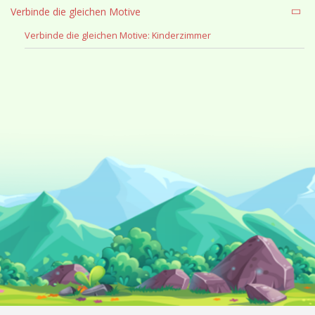
Verbinde die gleichen Motive
Verbinde die gleichen Motive: Kinderzimmer