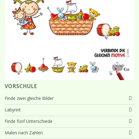
VORSCHULE
Finde zwei gleiche Bilder
Labyrint
Finde fünf Unterschiede
Malen nach Zahlen